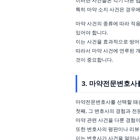
이러한 사건들은 각기 다른 법
특히 마약 소지 사건은 경우에
마약 사건의 종류에 따라 적
있어야 합니다.
이는 사건을 효과적으로 방어
따라서 마약 사건에 연루된 개
것이 중요합니다.
3. 마약전문변호사
마약전문변호사를 선택할 때는
첫째, 그 변호사의 경험과 전
마약 관련 사건을 다룬 경험
또한 변호사의 평판이나 리뷰
이는 변호사가 사건을 얼마나