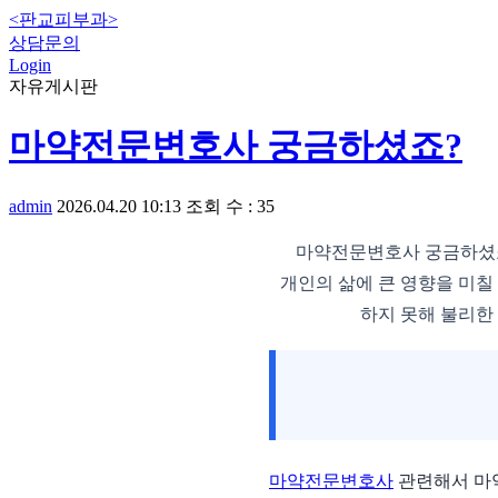
<판교피부과>
상담문의
Login
자유게시판
마약전문변호사 궁금하셨죠?
admin
2026.04.20 10:13
조회 수 : 35
마약전문변호사 궁금하셨죠
개인의 삶에 큰 영향을 미칠
하지 못해 불리한
마약전문변호사
관련해서 마약