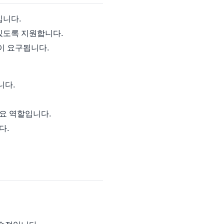
입니다.
있도록 지원합니다.
이 요구됩니다.
니다.
요 역할입니다.
다.