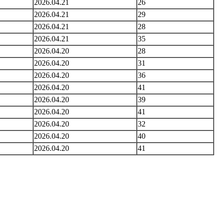
2026.04.21
26
2026.04.21
29
2026.04.21
28
2026.04.21
35
2026.04.20
28
2026.04.20
31
2026.04.20
36
2026.04.20
41
2026.04.20
39
2026.04.20
41
2026.04.20
32
2026.04.20
40
2026.04.20
41