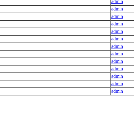
admin
admin
admin
admin
admin
admin
admin
admin
admin
admin
admin
admin
admin