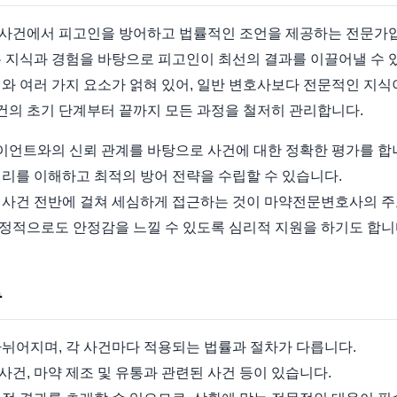
사건에서 피고인을 방어하고 법률적인 조언을 제공하는 전문가
은 지식과 경험을 바탕으로 피고인이 최선의 결과를 이끌어낼 수 
와 여러 가지 요소가 얽혀 있어, 일반 변호사보다 전문적인 지식
의 초기 단계부터 끝까지 모든 과정을 철저히 관리합니다.
언트와의 신뢰 관계를 바탕으로 사건에 대한 정확한 평가를 합
리를 이해하고 최적의 방어 전략을 수립할 수 있습니다.
 사건 전반에 걸쳐 세심하게 접근하는 것이 마약전문변호사의 주
정적으로도 안정감을 느낄 수 있도록 심리적 지원을 하기도 합니
류
나뉘어지며, 각 사건마다 적용되는 법률과 절차가 다릅니다.
 사건, 마약 제조 및 유통과 관련된 사건 등이 있습니다.