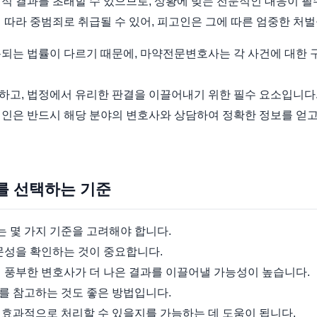
적 결과를 초래할 수 있으므로, 상황에 맞는 전문적인 대응이 
 따라 중범죄로 취급될 수 있어, 피고인은 그에 따른 엄중한 처벌
용되는 법률이 다르기 때문에, 마약전문변호사는 각 사건에 대한
하고, 법정에서 유리한 판결을 이끌어내기 위한 필수 요소입니다
인은 반드시 해당 분야의 변호사와 상담하여 정확한 정보를 얻고
를 선택하는 기준
 몇 가지 기준을 고려해야 합니다.
문성을 확인하는 것이 중요합니다.
이 풍부한 변호사가 더 나은 결과를 이끌어낼 가능성이 높습니다.
를 참고하는 것도 좋은 방법입니다.
 효과적으로 처리할 수 있을지를 가늠하는 데 도움이 됩니다.