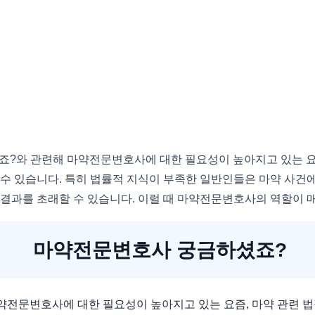
?와 관련해 마약전문변호사에 대한 필요성이 높아지고 있는 요즘
 수 있습니다. 특히 법률적 지식이 부족한 일반인들은 마약 사건
 결과를 초래할 수 있습니다. 이럴 때 마약전문변호사의 역할이 
마약전문변호사 궁금하셨죠?
전문변호사에 대한 필요성이 높아지고 있는 요즘, 마약 관련 법