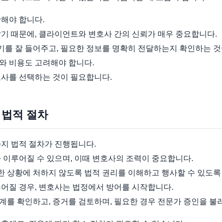
해야 합니다.
많기 때문에, 클라이언트와 변호사 간의 신뢰가 매우 중요합니다.
를 잘 들어주고, 필요한 정보를 명확히 전달하는지 확인하는 것
와 비용도 고려해야 합니다.
호사를 선택하는 것이 필요합니다.
 법적 절차
가지 법적 절차가 진행됩니다.
 이루어질 수 있으며, 이때 변호사의 조력이 중요합니다.
 상황에 처하지 않도록 법적 권리를 이해하고 행사할 수 있도록
루어질 경우, 변호사는 법정에서 방어를 시작합니다.
를 확인하고, 증거를 검토하며, 필요한 경우 전문가 증인을 불러