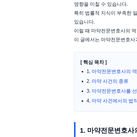
영향을 미칠 수 있습니다.
특히 법률적 지식이 부족한 
있습니다.
이럴 때 마약전문변호사의 역
이 글에서는 마약전문변호사가
[ 핵심 목차 ]
1.
마약전문변호사의 
2.
마약 사건의 종류
3.
마약전문변호사를 선
4.
마약 사건에서의 법적
1. 마약전문변호사