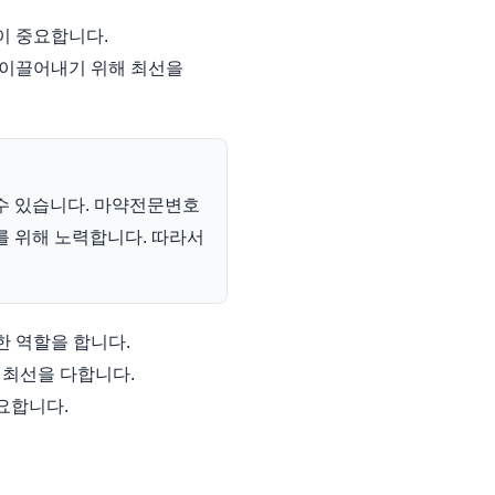
이 중요합니다.
 이끌어내기 위해 최선을
수 있습니다. 마약전문변호
를 위해 노력합니다. 따라서
 역할을 합니다.
 최선을 다합니다.
요합니다.