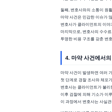
둘째, 변호사와의 소통이 원활
마약 사건은 민감한 이슈가 
변호사가 클라이언트의 이야기
마지막으로, 변호사의 수수료
투명한 비용 구조를 갖춘 변
4. 마약 사건에서의
마약 사건이 발생하면 여러 
첫 단계로 경찰 조사와 체포가
변호사는 클라이언트가 불리한
이후 검찰에 의해 기소가 이
이 과정에서 변호사는 사실관계