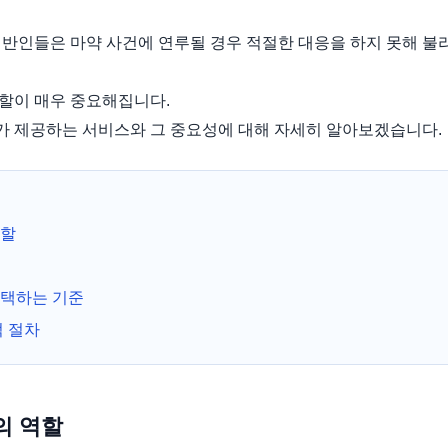
일반인들은 마약 사건에 연루될 경우 적절한 대응을 하지 못해 불
할이 매우 중요해집니다.
 제공하는 서비스와 그 중요성에 대해 자세히 알아보겠습니다.
역할
택하는 기준
 절차
의 역할