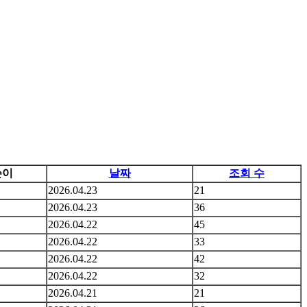
쓴이
날짜
조회 수
2026.04.23
21
2026.04.23
36
2026.04.22
45
2026.04.22
33
2026.04.22
42
2026.04.22
32
2026.04.21
21