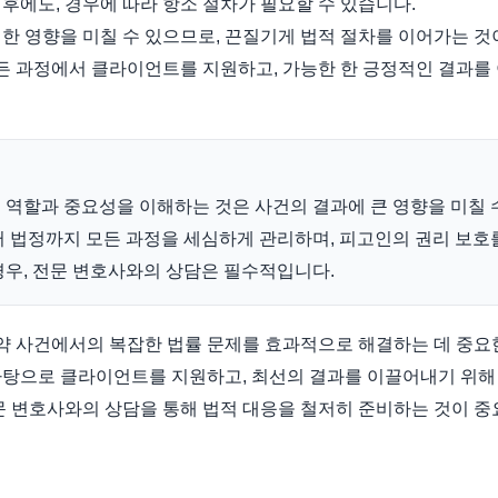
후에도, 경우에 따라 항소 절차가 필요할 수 있습니다.
한 영향을 미칠 수 있으므로, 끈질기게 법적 절차를 이어가는 것
 과정에서 클라이언트를 지원하고, 가능한 한 긍정적인 결과를
 역할과 중요성을 이해하는 것은 사건의 결과에 큰 영향을 미칠 
 법정까지 모든 과정을 세심하게 관리하며, 피고인의 권리 보호
경우, 전문 변호사와의 상담은 필수적입니다.
 사건에서의 복잡한 법률 문제를 효과적으로 해결하는 데 중요한
바탕으로 클라이언트를 지원하고, 최선의 결과를 이끌어내기 위해
문 변호사와의 상담을 통해 법적 대응을 철저히 준비하는 것이 중