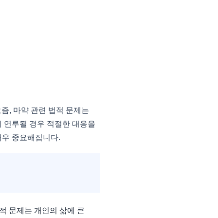
, 마약 관련 법적 문제는
에 연루될 경우 적절한 대응을
매우 중요해집니다.
적 문제는 개인의 삶에 큰