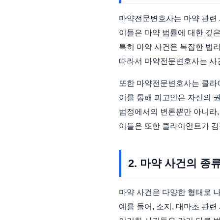
마약전문변호사는 마약 관련 
이들은 마약 법률에 대한 깊
특히 마약 사건은 복잡한 법리
따라서 마약전문변호사는 사건
또한 마약전문변호사는 클라이
이를 통해 피고인은 자신의 권
법정에서의 변론뿐만 아니라,
이들은 또한 클라이언트가 감
2. 마약 사건의 종
마약 사건은 다양한 형태로 
예를 들어, 소지, 대마초 관련