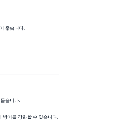
이 좋습니다.
 돕습니다.
 방어를 강화할 수 있습니다.