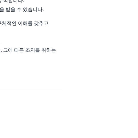
필수적입니다.
을 받을 수 있습니다.
 구체적인 이해를 갖추고
.
, 그에 따른 조치를 취하는