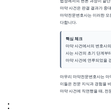
법정에서의 변론 과정이 끝난 
마약 사건은 판결 결과가 중대
마약전문변호사는 이러한 모든
다합니다.
핵심 체크
마약 사건에서의 변호사의
사는 사건의 초기 단계부터
마약 사건에 연루되었을 
마무리 마약전문변호사는 마약
이들은 전문 지식과 경험을 
마약 사건에 직면했을 때, 전