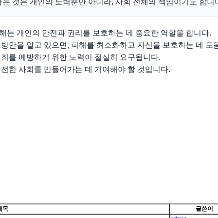
는 것은 개인의 노력뿐만 아니라, 사회 전체의 책임이기도 합니
해는 개인의 안전과 권리를 보호하는 데 중요한 역할을 합니다.
방안을 알고 있으면, 피해를 최소화하고 자신을 보호하는 데 도
행죄를 예방하기 위한 노력이 절실히 요구됩니다.
안전한 사회를 만들어가는 데 기여해야 할 것입니다.
제목
글쓴이