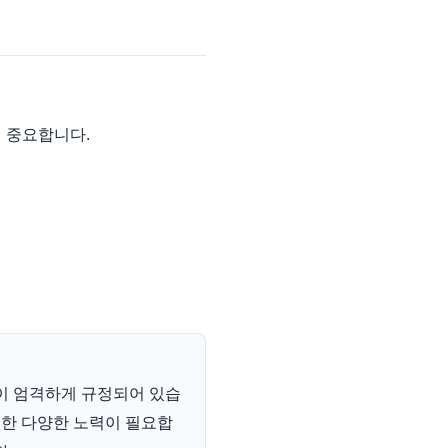
 중요합니다.
이 엄격하게 규정되어 있습
위한 다양한 노력이 필요합