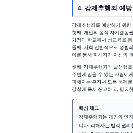
4. 강제추행죄 예방
강제추행죄를 예방하기 위한 
첫째, 개인의 성적 자기결정
가정과 학교에서 성교육을 통
둘째, 사회 전반적으로 성범
이를 통해 피해자가 자신의 권
셋째, 강제추행죄가 발생했을
주변에 믿을 수 있는 사람에게
피해자는 혼자서 모든 문제를 
경찰에 즉시 신고하고, 필요
핵심 체크
강제추행죄는 개인의 인격
니다. 피해자는 법적 권리