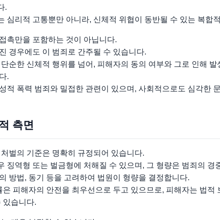
다.
 심리적 고통뿐만 아니라, 신체적 위협이 동반될 수 있는 복합
접촉만을 포함하는 것이 아닙니다.
진 경우에도 이 범죄로 간주될 수 있습니다.
단순한 신체적 행위를 넘어, 피해자의 동의 여부와 그로 인해 
다.
성적 폭력 범죄와 밀접한 관련이 있으며, 사회적으로도 심각한 
법적 측면
 처벌의 기준은 명확히 규정되어 있습니다.
 징역형 또는 벌금형에 처해질 수 있으며, 그 형량은 범죄의 경
 방법, 동기 등을 고려하여 법원이 형량을 결정합니다.
률은 피해자의 안전을 최우선으로 두고 있으므로, 피해자는 법적 
 있습니다.