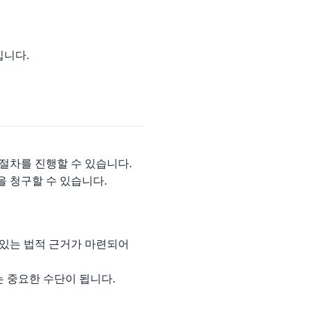
입니다.
 절차를 진행할 수 있습니다.
을 청구할 수 있습니다.
 있는 법적 근거가 마련되어
 중요한 수단이 됩니다.