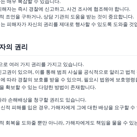
는 매우 복잡할 수 있습니다.
피해자는 즉시 경찰에 신고하고, 사건 조사에 협조해야 합니다.
적 조언을 구하거나, 상담 기관의 도움을 받는 것이 중요합니다.
해는 피해자가 자신의 권리를 제대로 행사할 수 있도록 도와줄 것
해자의 권리
로 여러 가지 권리를 가지고 있습니다.
신고권이 있으며, 이를 통해 범죄 사실을 공식적으로 알리고 법적
에 따라 경찰의 보호를 받을 수 있으며, 필요시 법원에 보호명령
을 확보할 수 있는 다양한 방법이 존재합니다.
따라 손해배상을 청구할 권리도 있습니다.
신적 피해를 입은 경우, 가해자에게 그에 대한 배상을 요구할 수
 회복을 도와줄 뿐만 아니라, 가해자에게도 책임을 물을 수 있는