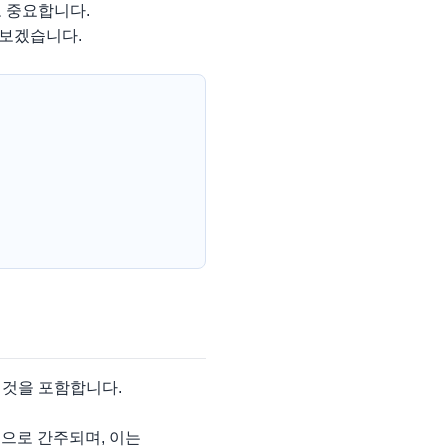
 중요합니다.
펴보겠습니다.
 것을 포함합니다.
행으로 간주되며, 이는