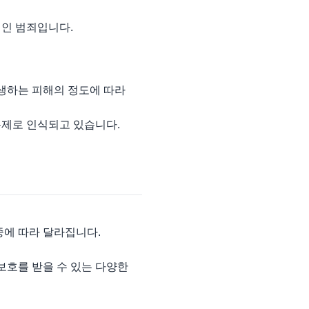
적인 범죄입니다.
발생하는 피해의 정도에 따라
문제로 인식되고 있습니다.
중에 따라 달라집니다.
보호를 받을 수 있는 다양한