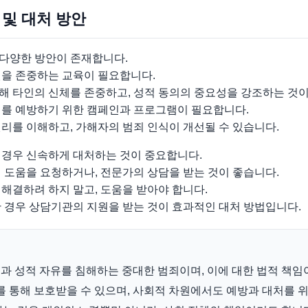
 및 대처 방안
다양한 방안이 존재합니다.
권을 존중하는 교육이 필요합니다.
해 타인의 신체를 존중하고, 성적 동의의 중요성을 강조하는 것이
죄를 예방하기 위한 캠페인과 프로그램이 필요합니다.
리를 이해하고, 가해자의 범죄 인식이 개선될 수 있습니다.
 경우 신속하게 대처하는 것이 중요합니다.
 도움을 요청하거나, 전문가의 상담을 받는 것이 좋습니다.
해결하려 하지 말고, 도움을 받아야 합니다.
한 경우 상담기관의 지원을 받는 것이 효과적인 대처 방법입니다.
과 성적 자유를 침해하는 중대한 범죄이며, 이에 대한 법적 책임
를 통해 보호받을 수 있으며, 사회적 차원에서도 예방과 대처를 