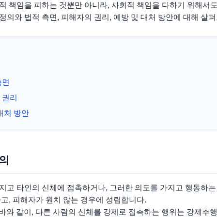
적 책임을 피하는 것뿐만 아니라, 사회적 책임을 다하기 위해서도
의와 법적 측면, 피해자의 권리, 예방 및 대처 방안에 대해 살
측면
 권리
대처 방안
정의
지고 타인의 신체에 접촉하거나, 그러한 의도를 가지고 행동하는
고, 피해자가 원치 않는 경우에 성립합니다.
 바와 같이, 다른 사람의 신체를 강제로 접촉하는 행위는 강제추