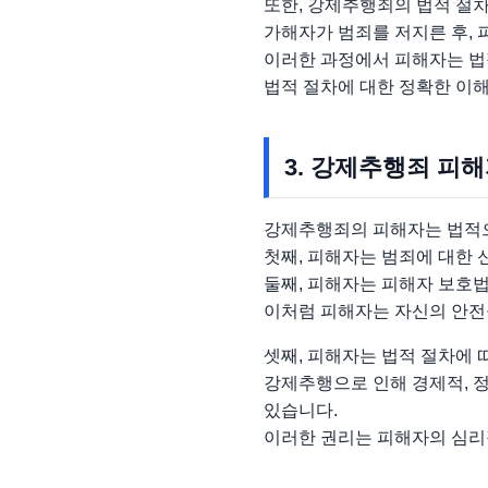
또한, 강제추행죄의 법적 절차
가해자가 범죄를 저지른 후, 
이러한 과정에서 피해자는 법
법적 절차에 대한 정확한 이
3. 강제추행죄 피
강제추행죄의 피해자는 법적으
첫째, 피해자는 범죄에 대한 
둘째, 피해자는 피해자 보호법
이처럼 피해자는 자신의 안전
셋째, 피해자는 법적 절차에 
강제추행으로 인해 경제적, 정
있습니다.
이러한 권리는 피해자의 심리적