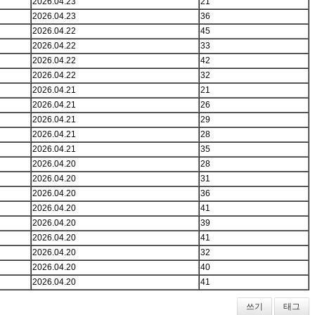
2026.04.23
21
2026.04.23
36
2026.04.22
45
2026.04.22
33
2026.04.22
42
2026.04.22
32
2026.04.21
21
2026.04.21
26
2026.04.21
29
2026.04.21
28
2026.04.21
35
2026.04.20
28
2026.04.20
31
2026.04.20
36
2026.04.20
41
2026.04.20
39
2026.04.20
41
2026.04.20
32
2026.04.20
40
2026.04.20
41
쓰기
태그