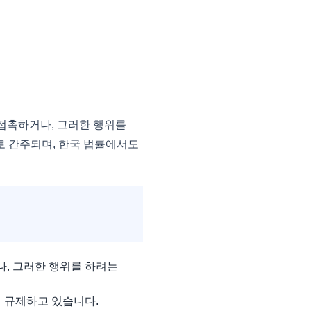
접촉하거나, 그러한 행위를
로 간주되며, 한국 법률에서도
, 그러한 행위를 하려는
 규제하고 있습니다.