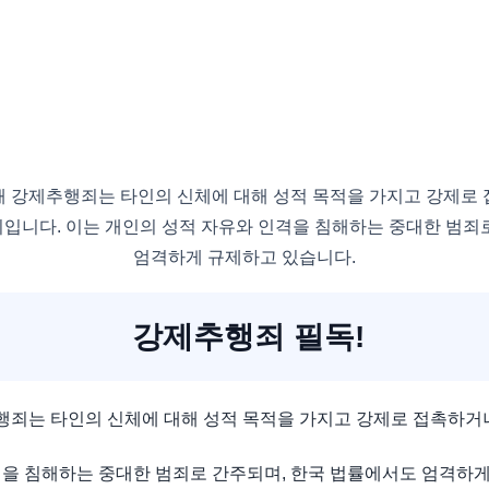
해 강제추행죄는 타인의 신체에 대해 성적 목적을 가지고 강제로 
입니다. 이는 개인의 성적 자유와 인격을 침해하는 중대한 범죄
엄격하게 규제하고 있습니다.
강제추행죄 필독!
죄는 타인의 신체에 대해 성적 목적을 가지고 강제로 접촉하거나
격을 침해하는 중대한 범죄로 간주되며, 한국 법률에서도 엄격하게