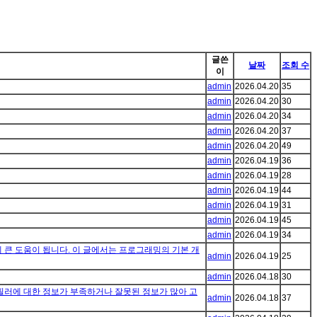
글쓴
날짜
조회 수
이
admin
2026.04.20
35
admin
2026.04.20
30
admin
2026.04.20
34
admin
2026.04.20
37
admin
2026.04.20
49
admin
2026.04.19
36
admin
2026.04.19
28
admin
2026.04.19
44
admin
2026.04.19
31
admin
2026.04.19
45
admin
2026.04.19
34
 큰 도움이 됩니다. 이 글에서는 프로그래밍의 기본 개
admin
2026.04.19
25
admin
2026.04.18
30
필러에 대한 정보가 부족하거나 잘못된 정보가 많아 고
admin
2026.04.18
37