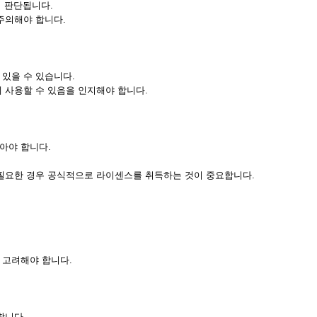
여 판단됩니다.
주의해야 합니다.
있을 수 있습니다.
 사용할 수 있음을 인지해야 합니다.
아야 합니다.
 필요한 경우 공식적으로 라이센스를 취득하는 것이 중요합니다.
 고려해야 합니다.
합니다.