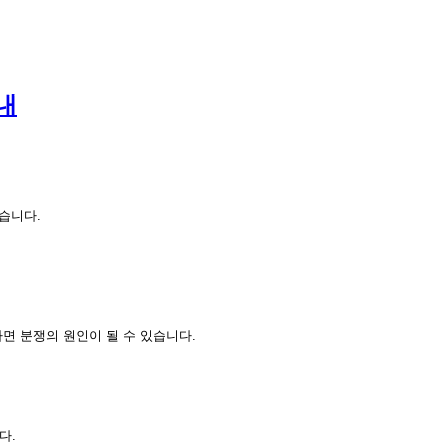
내
습니다.
면 분쟁의 원인이 될 수 있습니다.
다.