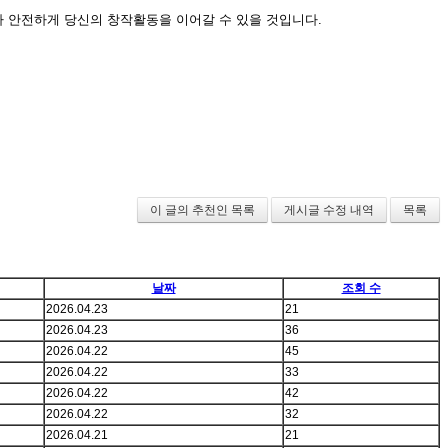
보다 안전하게 당신의 창작활동을 이어갈 수 있을 것입니다.
이 글의 추천인 목록
게시글 수정 내역
목록
날짜
조회 수
2026.04.23
21
2026.04.23
36
2026.04.22
45
2026.04.22
33
2026.04.22
42
2026.04.22
32
2026.04.21
21