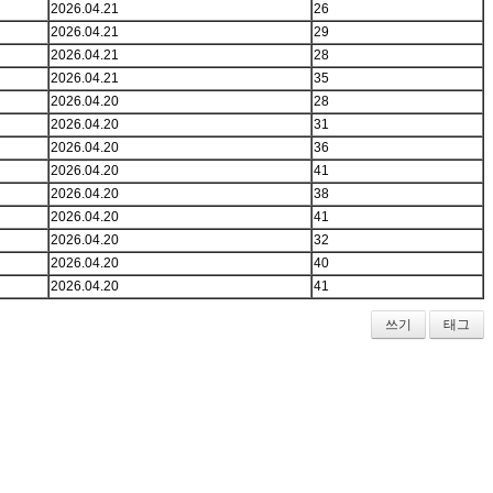
2026.04.21
26
2026.04.21
29
2026.04.21
28
2026.04.21
35
2026.04.20
28
2026.04.20
31
2026.04.20
36
2026.04.20
41
2026.04.20
38
2026.04.20
41
2026.04.20
32
2026.04.20
40
2026.04.20
41
쓰기
태그