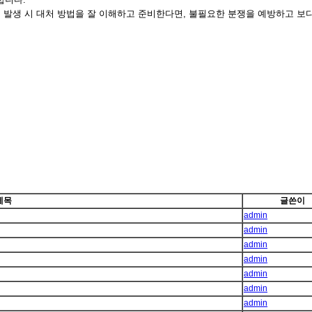
 분쟁 발생 시 대처 방법을 잘 이해하고 준비한다면, 불필요한 분쟁을 예방하고 
제목
글쓴이
admin
admin
admin
admin
admin
admin
admin