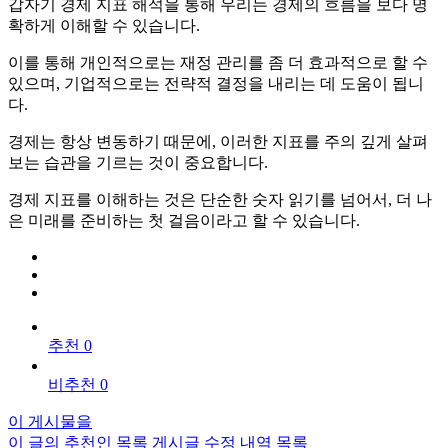
갑자기 경제 지표 해석을 통해 우리는 경제의 흐름을 보다 명
확하게 이해할 수 있습니다.
이를 통해 개인적으로는 재정 관리를 좀 더 효과적으로 할 수
있으며, 기업적으로는 전략적 결정을 내리는 데 도움이 됩니
다.
경제는 항상 변동하기 때문에, 이러한 지표를 주의 깊게 살펴
보는 습관을 기르는 것이 중요합니다.
경제 지표를 이해하는 것은 단순한 숫자 읽기를 넘어서, 더 나
은 미래를 준비하는 첫 걸음이라고 할 수 있습니다.
추천 0
비추천 0
이 게시물을
이 글의 추천인 목록
게시글 수정 내역
목록