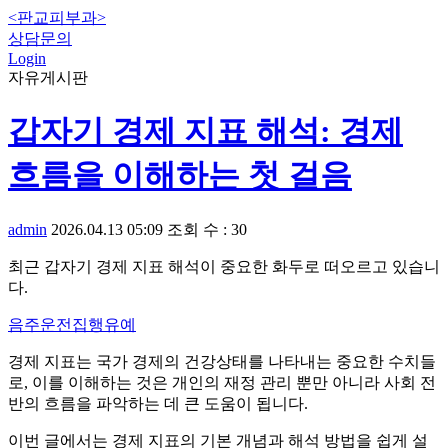
<판교피부과>
상담문의
Login
자유게시판
갑자기 경제 지표 해석: 경제
흐름을 이해하는 첫 걸음
admin
2026.04.13 05:09
조회 수 : 30
최근 갑자기 경제 지표 해석이 중요한 화두로 떠오르고 있습니
다.
음주운전집행유예
경제 지표는 국가 경제의 건강상태를 나타내는 중요한 수치들
로, 이를 이해하는 것은 개인의 재정 관리 뿐만 아니라 사회 전
반의 흐름을 파악하는 데 큰 도움이 됩니다.
이번 글에서는 경제 지표의 기본 개념과 해석 방법을 쉽게 설