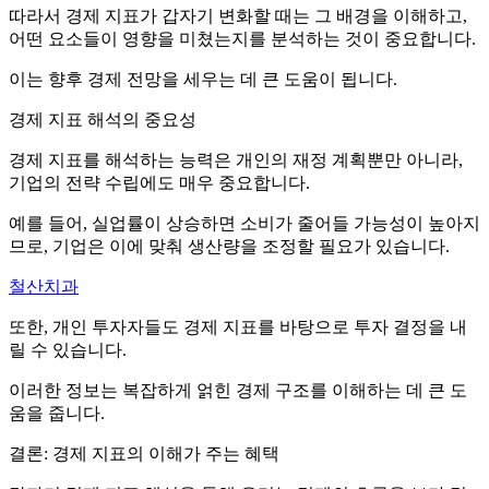
따라서 경제 지표가 갑자기 변화할 때는 그 배경을 이해하고,
어떤 요소들이 영향을 미쳤는지를 분석하는 것이 중요합니다.
이는 향후 경제 전망을 세우는 데 큰 도움이 됩니다.
경제 지표 해석의 중요성
경제 지표를 해석하는 능력은 개인의 재정 계획뿐만 아니라,
기업의 전략 수립에도 매우 중요합니다.
예를 들어, 실업률이 상승하면 소비가 줄어들 가능성이 높아지
므로, 기업은 이에 맞춰 생산량을 조정할 필요가 있습니다.
철산치과
또한, 개인 투자자들도 경제 지표를 바탕으로 투자 결정을 내
릴 수 있습니다.
이러한 정보는 복잡하게 얽힌 경제 구조를 이해하는 데 큰 도
움을 줍니다.
결론: 경제 지표의 이해가 주는 혜택