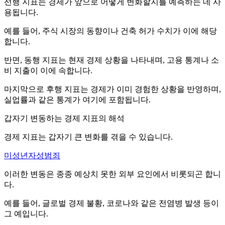
선행 지표는 경제가 앞으로 어떻게 변화할지를 예측하는 데 사
용됩니다.
예를 들어, 주식 시장의 동향이나 건축 허가 수치가 이에 해당
합니다.
반면, 동행 지표는 현재 경제 상황을 나타내며, 고용 통계나 소
비 지출이 이에 속합니다.
마지막으로 후행 지표는 경제가 이미 경험한 상황을 반영하며,
실업률과 같은 통계가 여기에 포함됩니다.
갑자기 변동하는 경제 지표의 해석
경제 지표는 갑자기 큰 변화를 겪을 수 있습니다.
미성년자성범죄
이러한 변동은 종종 예상치 못한 외부 요인에서 비롯되곤 합니
다.
예를 들어, 글로벌 경제 불황, 코로나와 같은 전염병 발생 등이
그 예입니다.