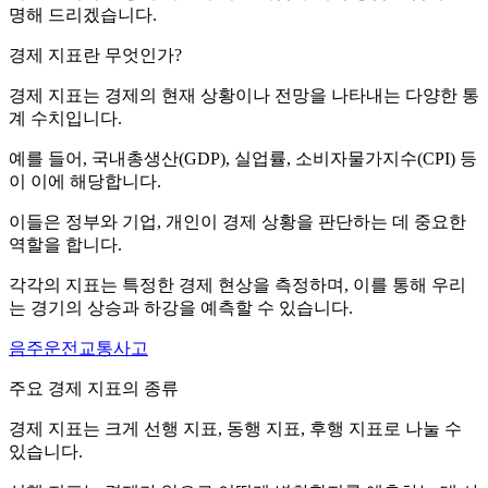
명해 드리겠습니다.
경제 지표란 무엇인가?
경제 지표는 경제의 현재 상황이나 전망을 나타내는 다양한 통
계 수치입니다.
예를 들어, 국내총생산(GDP), 실업률, 소비자물가지수(CPI) 등
이 이에 해당합니다.
이들은 정부와 기업, 개인이 경제 상황을 판단하는 데 중요한
역할을 합니다.
각각의 지표는 특정한 경제 현상을 측정하며, 이를 통해 우리
는 경기의 상승과 하강을 예측할 수 있습니다.
음주운전교통사고
주요 경제 지표의 종류
경제 지표는 크게 선행 지표, 동행 지표, 후행 지표로 나눌 수
있습니다.