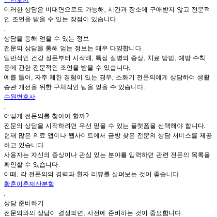
이러한 상담은 비대면으로도 가능해, 시간과 장소에 구애받지 않고 전문적
인 조언을 받을 수 있는 장점이 있습니다.
.
상담을 통해 얻을 수 있는 정보
전문의 상담을 통해 얻는 정보는 매우 다양합니다.
일반적인 건강 질문부터 시작해, 특정 질병의 증상, 치료 방법, 예방 수칙
등에 관한 전문적인 조언을 받을 수 있습니다.
예를 들어, 자주 체한 경험이 있는 경우, 소화기 전문의에게 상담하여 생활
습관 개선을 위한 구체적인 팁을 얻을 수 있습니다.
수원변호사
.
어떻게 전문의를 찾아야 할까?
전문의 상담을 시작하려면 우선 믿을 수 있는 플랫폼을 선택해야 합니다.
현재 많은 의료 앱이나 웹사이트에서 금방 찾은 전문의 상담 서비스를 제공
하고 있습니다.
사용자는 자신의 증상이나 관심 있는 분야를 입력하면 관련 전문의 목록을
확인할 수 있습니다.
이때, 각 전문의의 경력과 환자 리뷰를 살펴보는 것이 좋습니다.
황혼이혼재산분할
.
상담 준비하기
전문의와의 상담이 결정되면, 사전에 준비하는 것이 중요합니다.