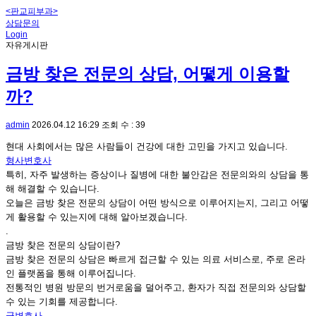
<판교피부과>
상담문의
Login
자유게시판
금방 찾은 전문의 상담, 어떻게 이용할
까?
admin
2026.04.12 16:29
조회 수 : 39
현대 사회에서는 많은 사람들이 건강에 대한 고민을 가지고 있습니다.
형사변호사
특히, 자주 발생하는 증상이나 질병에 대한 불안감은 전문의와의 상담을 통
해 해결할 수 있습니다.
오늘은 금방 찾은 전문의 상담이 어떤 방식으로 이루어지는지, 그리고 어떻
게 활용할 수 있는지에 대해 알아보겠습니다.
.
금방 찾은 전문의 상담이란?
금방 찾은 전문의 상담은 빠르게 접근할 수 있는 의료 서비스로, 주로 온라
인 플랫폼을 통해 이루어집니다.
전통적인 병원 방문의 번거로움을 덜어주고, 환자가 직접 전문의와 상담할
수 있는 기회를 제공합니다.
군변호사