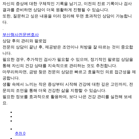
자신의 증상에 대한 구체적인 기록을 남기고, 이전의 진료 기록이나 검사
결과를 준비하면 상담이 더욱 원활하게 진행될 수 있습니다.
또한, 질문하고 싶은 내용을 미리 정리해 두면 효과적인 상담이 가능합니
다.
.
부산형사전문변호사
상담 후의 관리와 팔로업
전문의 상담이 끝난 후, 제공받은 조언이나 처방을 잘 따르는 것이 중요합
니다.
필요한 경우, 추가적인 검사가 필요할 수 있으며, 정기적인 팔로업 상담을
통해 자신의 건강 상태를 지속적으로 관리하는 것도 추천합니다.
마무리하자면, 금방 찾은 전문의 상담은 빠르고 효율적인 의료 접근성을 제
공합니다.
생활 속에서 느끼는 작은 증상부터 시작해 건강에 대한 깊은 고민까지, 전
문의의 조언을 통해 더욱 건강한 삶을 지향할 수 있습니다.
필요한 정보를 효과적으로 활용하여, 보다 나은 건강 관리를 실천해 보세
요.
추천 0