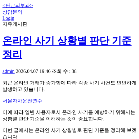
<판교피부과>
상담문의
Login
자유게시판
온라인 사기 상황별 판단 기준
정리
admin
2026.04.07 19:46
조회 수 : 38
최근 온라인 거래가 증가함에 따라 각종 사기 사건도 빈번하게
발생하고 있습니다.
서울자차운전연수
이에 따라 일반 사용자로서 온라인 사기를 예방하기 위해서는
상황별 판단 기준을 이해하는 것이 중요합니다.
이번 글에서는 온라인 사기 상황별로 판단 기준을 정리해 보겠
습니다.