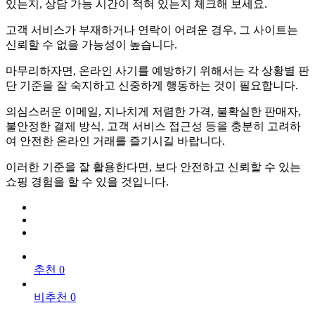
있는지, 상담 가능 시간이 적혀 있는지 체크해 보세요.
고객 서비스가 부재하거나 연락이 어려운 경우, 그 사이트는
신뢰할 수 없을 가능성이 높습니다.
마무리하자면, 온라인 사기를 예방하기 위해서는 각 상황별 판
단 기준을 잘 숙지하고 신중하게 행동하는 것이 필요합니다.
의심스러운 이메일, 지나치게 저렴한 가격, 불확실한 판매자,
불안정한 결제 방식, 고객 서비스 접근성 등을 충분히 고려하
여 안전한 온라인 거래를 즐기시길 바랍니다.
이러한 기준을 잘 활용한다면, 보다 안전하고 신뢰할 수 있는
쇼핑 경험을 할 수 있을 것입니다.
추천 0
비추천 0