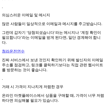
.
의심스러운 이메일 및 메시지
많은 사람들이 일상적으로 이메일과 메시지를 주고받습니다.
그런데 갑자기 ‘당첨되셨습니다’라는 메시지나 ‘계정 확인이
필요합니다’라는 이메일을 받게 된다면, 일단 경계해야 합니
다.
청라운전연수
진짜 서비스에서 보낸 것인지 확인하기 위해 발신자의 이메일
주소를 점검하고, 링크를 클릭하기보다는 직접 관련 웹사이트
를 방문하는 것이 좋습니다.
.
거래 시 가격이 지나치게 저렴한 경우
온라인 마켓플레이스에서 상품을 구매할 때, 가격이 너무 저렴
하다면 의심해볼 필요가 있습니다.