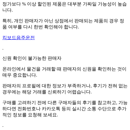
정가보다 % 이상 할인된 제품은 대부분 가짜일 가능성이 높습
니다.
특히, 개인 판매자가 아닌 상점에서 판매되는 제품의 경우 정
품 여부를 다시 한번 확인해야 합니다.
킥보드음주운전
.
신원 확인이 불가능한 판매자
온라인에서 물건을 거래할 때 판매자의 신원을 확인하는 것이
매우 중요합니다.
판매자의 프로필에 대한 정보가 부족하거나, 후기가 전혀 없는
경우에는 해당 거래를 신뢰하기 어렵습니다.
구매를 고려하기 전에 다른 구매자들의 후기를 참고하고, 가능
하다면 전화번호나 카카오톡 등의 실시간 소통 수단으로 추가
적인 정보를 요청해 보세요.
.